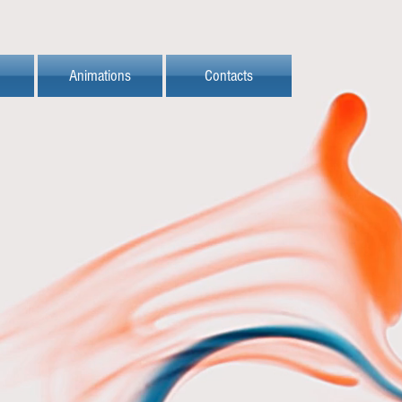
Animations
Contacts