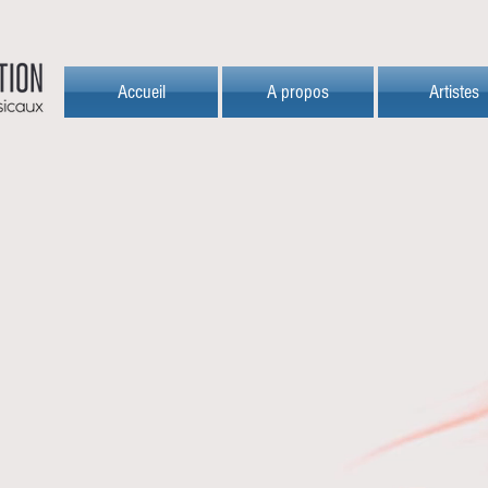
Accueil
A propos
Artistes