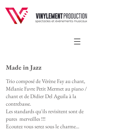
Made in Jazz
Trio composé de Vérène Fay au chant,
Mélanie Favre Petit Mermet au piano /
chant et de Didier Del Aguila à la
contrebasse.
Les standards qu'ils revisitent sont de
pures merveilles !!!
Ecoutez vous serez sous le charme...