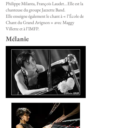
Philippe Milanta, François Laudet...Elle est la
chanteuse du groupe Jazzette Band.
Elle enseigne également le chant à « l’École de
Chant du Grand Avignon » avec Maggy
Villette et à l’IMFP.
Mélanie