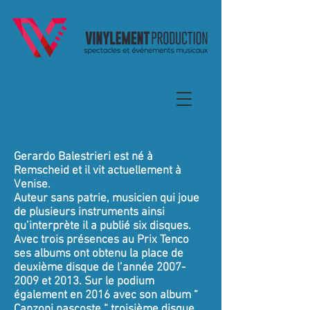
Gerardo Balestrieri est né à
Remscheid et il vit actuellement à
Venise.
Auteur sans patrie, musicien qui joue
de plusieurs instruments ainsi
qu’interprète il a publié six disques.
Avec trois présences au Prix Tenco
ses albums ont obtenu la place de
deuxième disque de l’année
2007-
2009
et 2013. Sur le podium
également en 2016 avec son album “
Canzoni nascoste “ troisième disque