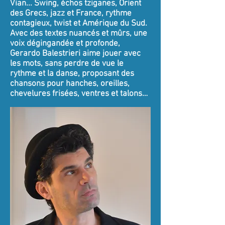
Vian... Swing, échos tziganes, Orient
des Grecs, jazz et France, rythme
contagieux, twist et Amérique du Sud.
Avec des textes nuancés et mûrs, une
voix dégingandée et profonde,
Gerardo Balestrieri aime jouer avec
les mots, sans perdre de vue le
rythme et la danse, proposant des
chansons pour hanches, oreilles,
chevelures frisées, ventres et talons…